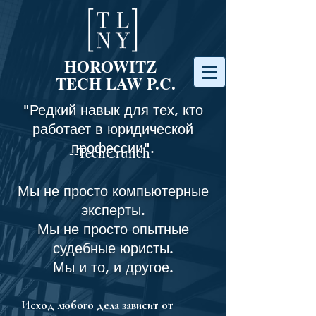
HOROWITZ
TECH LAW P.C.
"Редкий навык для тех, кто
работает в юридической
профессии".
--TechCrunch
Мы не просто компьютерные
эксперты.
Мы не просто опытные
судебные юристы.
Мы и то, и другое.
Исход любого дела зависит от